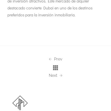
de inversión atractivos. Este mercado de alquiler
destacado convierte Dubai en uno de los destinos
preferidos para la inversión inmobiliaria.
Prev
Next