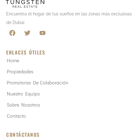
Encuentra el hogar de tus sueños en las zonas más exclusivas
de Dubai
ENLACES ÚTILES
Home
Propiedades
Promotoras De Colaboración
Nuestro Equipo
Sobre Nosotros
Contacto
CONTÁCTANOS