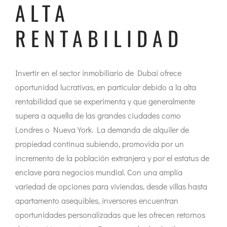
ALTA
RENTABILIDAD
Invertir en el sector inmobiliario de Dubai ofrece
oportunidad lucrativas, en particular debido a la alta
rentabilidad que se experimenta y que generalmente
supera a aquella de las grandes ciudades como
Londres o Nueva York. La demanda de alquiler de
propiedad continua subiendo, promovida por un
incremento de la población extranjera y por el estatus de
enclave para negocios mundial. Con una amplia
variedad de opciones para viviendas, desde villas hasta
apartamento asequibles, inversores encuentran
oportunidades personalizadas que les ofrecen retornos