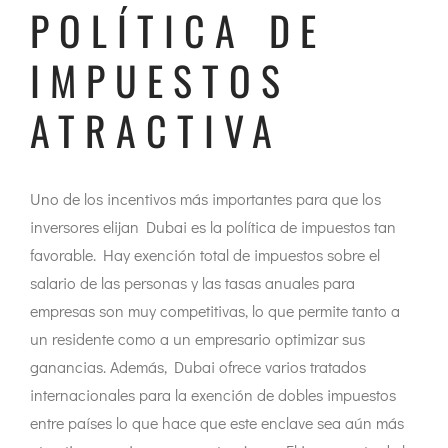
POLÍTICA DE
IMPUESTOS
ATRACTIVA
Uno de los incentivos más importantes para que los
inversores elijan Dubai es la política de impuestos tan
favorable. Hay exención total de impuestos sobre el
salario de las personas y las tasas anuales para
empresas son muy competitivas, lo que permite tanto a
un residente como a un empresario optimizar sus
ganancias. Además, Dubai ofrece varios tratados
internacionales para la exención de dobles impuestos
entre países lo que hace que este enclave sea aún más