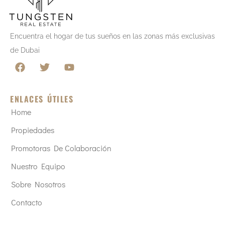
Encuentra el hogar de tus sueños en las zonas más exclusivas
de Dubai
ENLACES ÚTILES
Home
Propiedades
Promotoras De Colaboración
Nuestro Equipo
Sobre Nosotros
Contacto