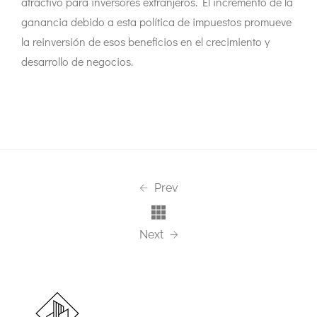
atractivo para inversores extranjeros. El incremento de la
ganancia debido a esta política de impuestos promueve
la reinversión de esos beneficios en el crecimiento y
desarrollo de negocios.
Prev
Next