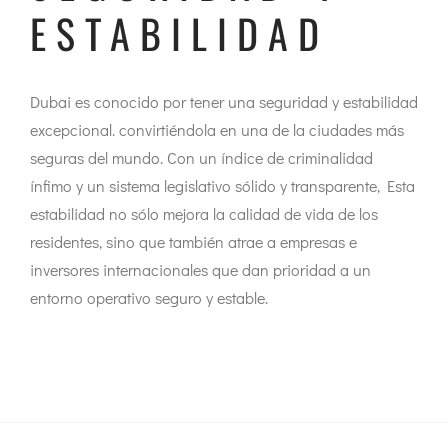
ESTABILIDAD
Dubai es conocido por tener una seguridad y estabilidad
excepcional. convirtiéndola en una de la ciudades más
seguras del mundo. Con un índice de criminalidad
ínfimo y un sistema legislativo sólido y transparente, Esta
estabilidad no sólo mejora la calidad de vida de los
residentes, sino que también atrae a empresas e
inversores internacionales que dan prioridad a un
entorno operativo seguro y estable.