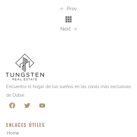
Prev
Next
Encuentra el hogar de tus sueños en las zonas más exclusivas
de Dubai
ENLACES ÚTILES
Home