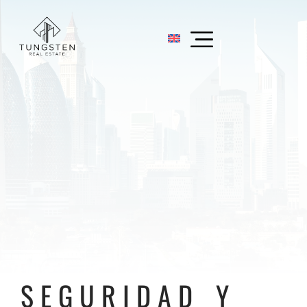
SEGURIDAD Y