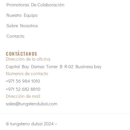
Promotoras De Colaboración
Nuestro Equipo
Sobre Nosotros
Contacto
CONTÁCTANOS
Dirección de la oficina
Capital Bay Damac Torrer B R-02 Business bay
Números de contacto
+971 56 984 1010
+971 52 682 8810
Dirección de mail
sales@tungstendubai.com
© tungsteno dubai 2024 –