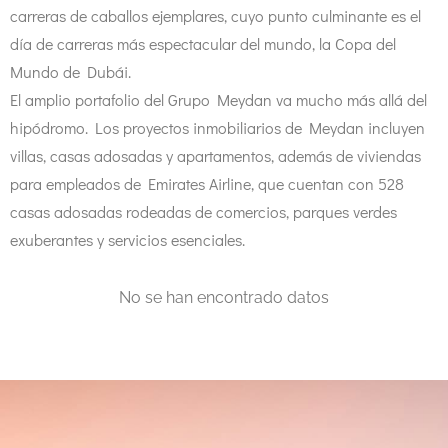
carreras de caballos ejemplares, cuyo punto culminante es el
día de carreras más espectacular del mundo, la Copa del
Mundo de Dubái.
El amplio portafolio del Grupo Meydan va mucho más allá del
hipódromo. Los proyectos inmobiliarios de Meydan incluyen
villas, casas adosadas y apartamentos, además de viviendas
para empleados de Emirates Airline, que cuentan con 528
casas adosadas rodeadas de comercios, parques verdes
exuberantes y servicios esenciales.
No se han encontrado datos