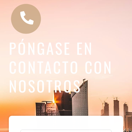
PÓNGASE EN
CONTACTO CON
NOSOTROS