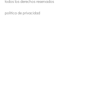
todos los derechos reservados
política de privacidad