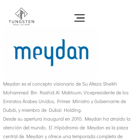
Meydan es el concepto visionario de Su Alteza Sheikh
Mohammed Bin Rashid Al Maktoum, Vicepresidente de los
Emiratos Árabes Unidos, Primer Ministro y Gobernante de
Dubái, y miembro de Dubai Holding.
Desde su apertura inaugural en 2010, Meydan ha atraído la
atención del mundo. El Hipódromo de Meydan es la pieza
central de Meydan y ofrece una temporada completa de